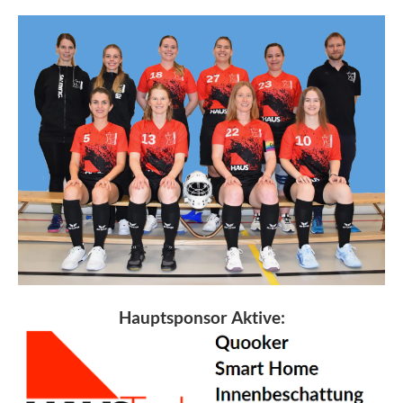
Hauptsponsor Aktive: