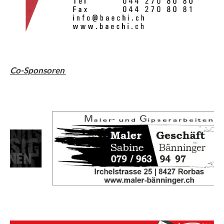
Co-Sponsoren