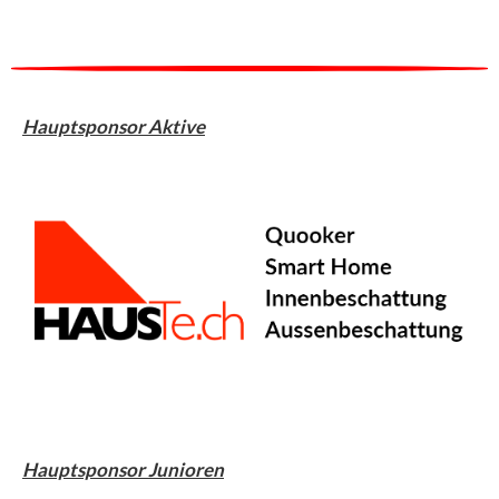
Hauptsponsor Aktive
Hauptsponsor Junioren