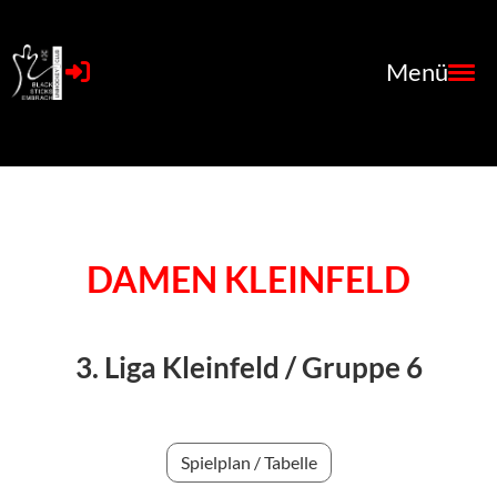
Menü
DAMEN KLEINFELD
3. Liga Kleinfeld /
Gruppe 6
Spielplan / Tabelle