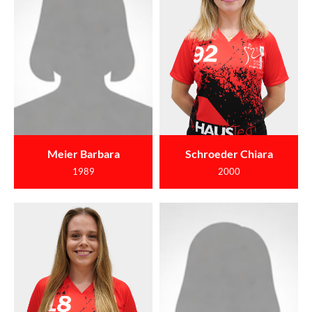
Meier Barbara
Schroeder Chiara
1989
2000