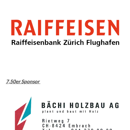
7,50er Sponsor