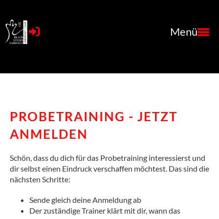
Menü
PROBETRAINING - JETZT
ANMELDEN
Schön, dass du dich für das Probetraining interessierst und
dir selbst einen Eindruck verschaffen möchtest. Das sind die
nächsten Schritte:
Sende gleich deine Anmeldung ab
Der zuständige Trainer klärt mit dir, wann das