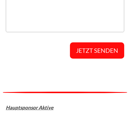
Hauptsponsor Aktive