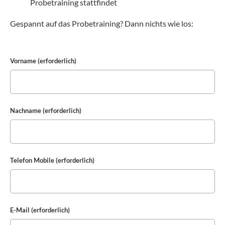
Probetraining stattfindet
Gespannt auf das Probetraining? Dann nichts wie los:
Vorname (erforderlich)
Nachname (erforderlich)
Telefon Mobile (erforderlich)
E-Mail (erforderlich)