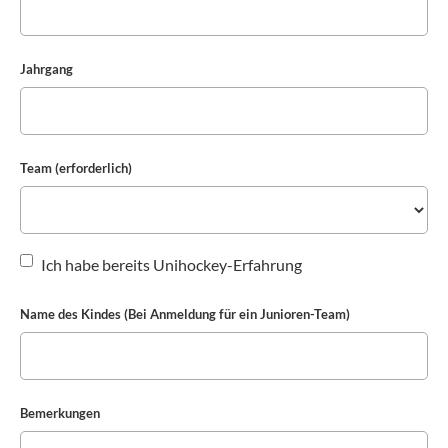
Jahrgang
Team (erforderlich)
Ich habe bereits Unihockey-Erfahrung
Name des Kindes (Bei Anmeldung für ein Junioren-Team)
Bemerkungen