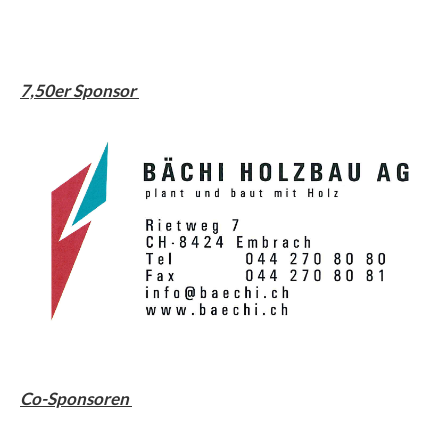
7,50er Sponsor
Co-Sponsoren