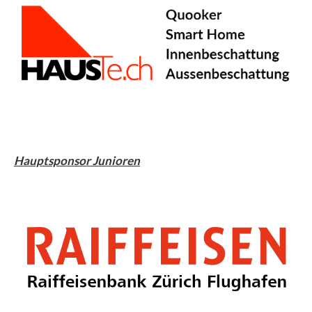
Hauptsponsor Junioren