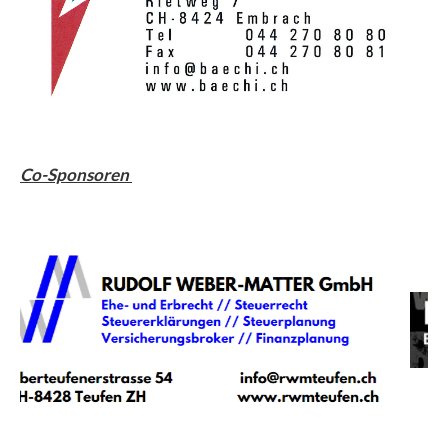
Co-Sponsoren