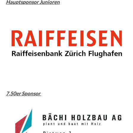
Hauptsponsor Junioren
7,50er Sponsor