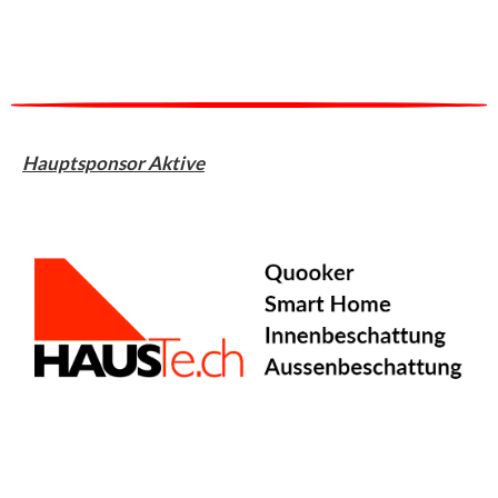
Hauptsponsor Aktive