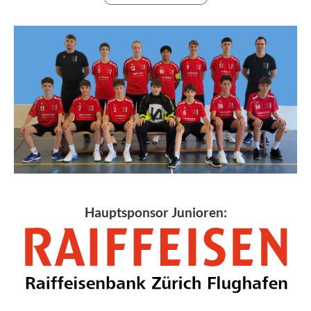
Hauptsponsor Junioren: