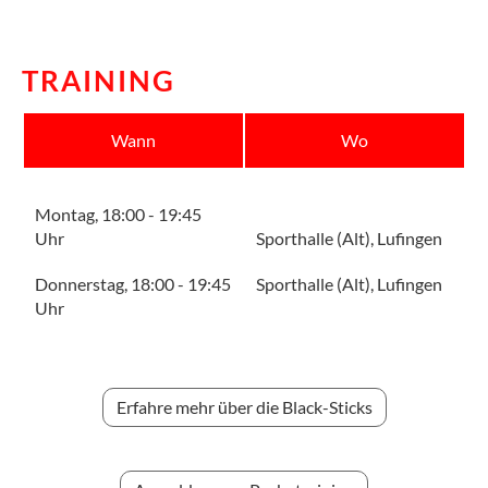
TRAINING
Wann
Wo
Montag, 18:00 - 19:45
Uhr
Sporthalle (Alt), Lufingen
Donnerstag, 18:00 - 19:45
Sporthalle (Alt), Lufingen
Uhr
Erfahre mehr über die Black-Sticks