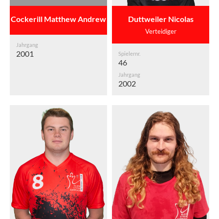
Cockerill Matthew Andrew
Duttweiler Nicolas
Verteidiger
Jahrgang
2001
Spielernr.
46
Jahrgang
2002