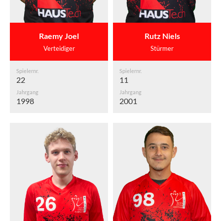
Raemy Joel
Rutz Niels
Verteidiger
Stürmer
Spielernr.
Spielernr.
22
11
Jahrgang
Jahrgang
1998
2001