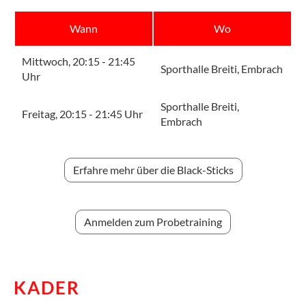
Wann
Wo
Mittwoch, 20:15 - 21:45
Sporthalle Breiti, Embrach
Uhr
Sporthalle Breiti,
Freitag, 20:15 - 21:45 Uhr
Embrach
Erfahre mehr über die Black-Sticks
Anmelden zum Probetraining
KADER