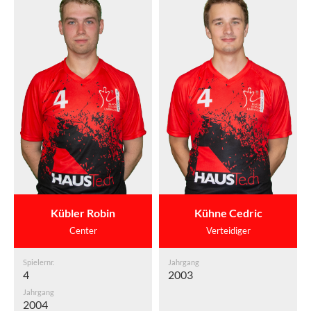
Kübler Robin
Kühne Cedric
Center
Verteidiger
Spielernr.
Jahrgang
4
2003
Jahrgang
2004