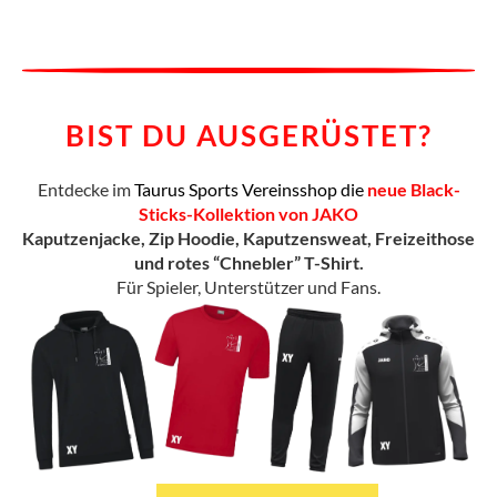
BIST DU AUSGERÜSTET?
Entdecke im
Taurus Sports Vereinsshop die
neue Black-
Sticks-Kollektion von JAKO
Kaputzenjacke, Zip Hoodie, Kaputzensweat, Freizeithose
und rotes “Chnebler” T-Shirt.
Für Spieler, Unterstützer und Fans.