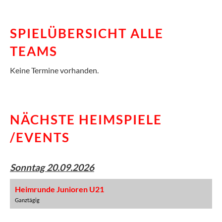
SPIELÜBERSICHT ALLE
TEAMS
Keine Termine vorhanden.
NÄCHSTE HEIMSPIELE
/EVENTS
Sonntag 20.09.2026
Heimrunde Junioren U21
Ganztägig