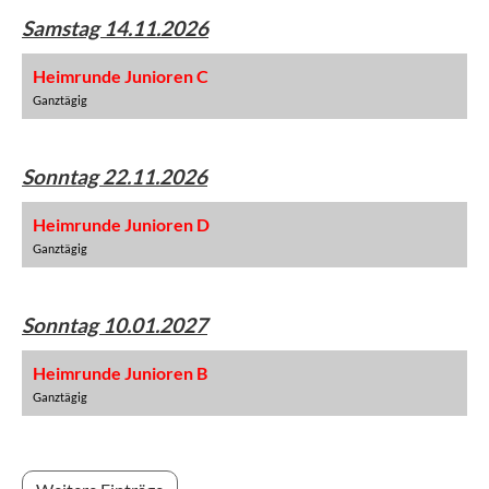
Samstag 14.11.2026
Heimrunde Junioren C
Ganztägig
Sonntag 22.11.2026
Heimrunde Junioren D
Ganztägig
Sonntag 10.01.2027
Heimrunde Junioren B
Ganztägig