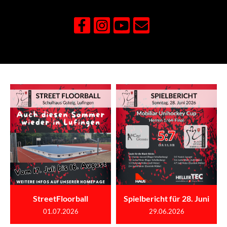
StreetFloorball
Spielbericht für 28. Juni
01.07.2026
29.06.2026