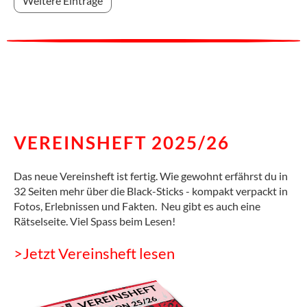
Weitere Einträge
VEREINSHEFT 2025/26
Das neue Vereinsheft ist fertig. Wie gewohnt erfährst du in
32 Seiten mehr über die Black-Sticks - kompakt verpackt in
Fotos, Erlebnissen und Fakten. Neu gibt es auch eine
Rätselseite. Viel Spass beim Lesen!
>Jetzt Vereinsheft lesen