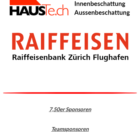
7,50er Sponsoren
Teamsponsoren