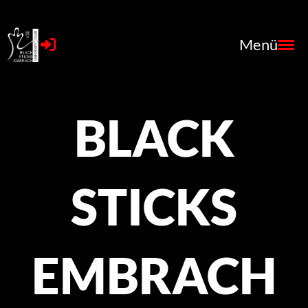
Menü
BLACK
STICKS
EMBRACH