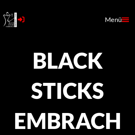
Menü
BLACK
STICKS
EMBRACH