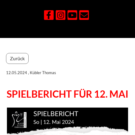
Zurück
12.05.2024
, Kübler Thomas
SPIELBERICHT FÜR 12. MAI