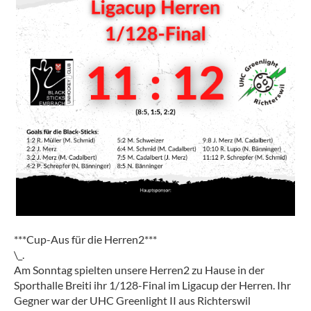
***Cup-Aus für die Herren2***
\_.
Am Sonntag spielten unsere Herren2 zu Hause in der
Sporthalle Breiti ihr 1/128-Final im Ligacup der Herren. Ihr
Gegner war der UHC Greenlight II aus Richterswil