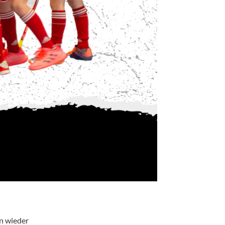
on wieder