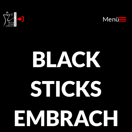
Menü
BLACK
STICKS
EMBRACH