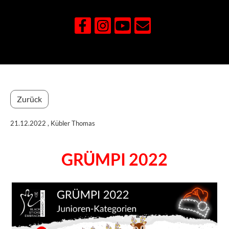
Zurück
21.12.2022
, Kübler Thomas
GRÜMPI 2022