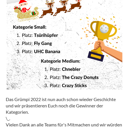
Das Grümpi 2022 ist nun auch schon wieder Geschichte
und wir präsentieren Euch noch die Gewinner der
Kategorien.
\_.
Vielen Dank an alle Teams für's Mitmachen und wir würden